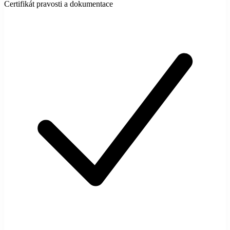
Certifikát pravosti a dokumentace