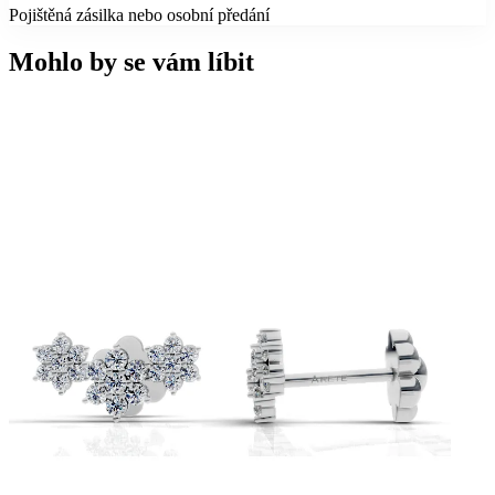
Pojištěná zásilka nebo osobní předání
Mohlo by se vám líbit