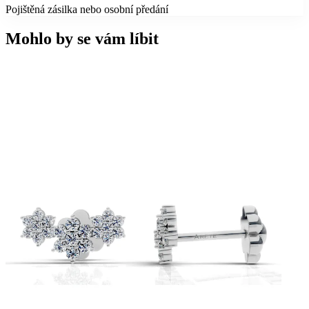
Pojištěná zásilka nebo osobní předání
Mohlo by se vám líbit