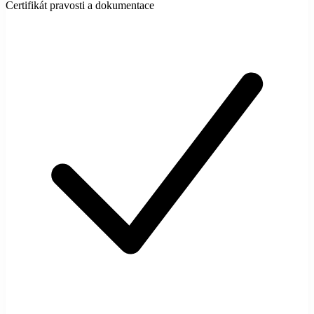
Certifikát pravosti a dokumentace