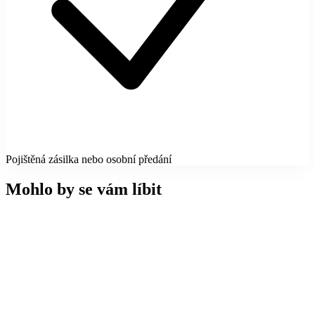
Pojištěná zásilka nebo osobní předání
Mohlo by se vám líbit