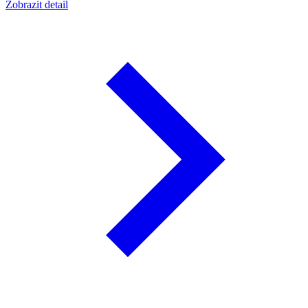
Zobrazit detail