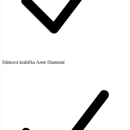
Dárková krabička Arete Diamond