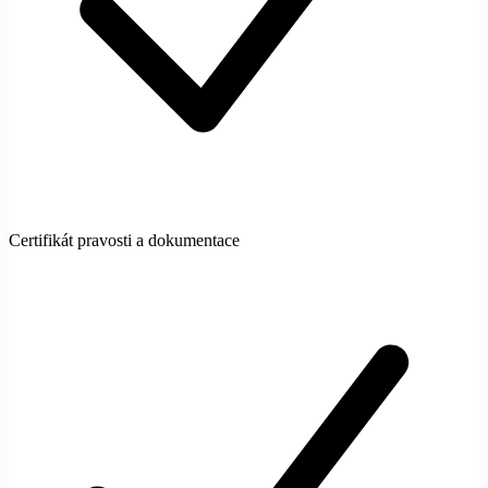
Certifikát pravosti a dokumentace