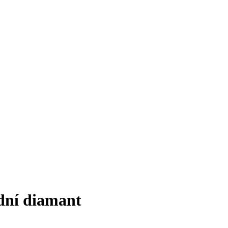
dní diamant