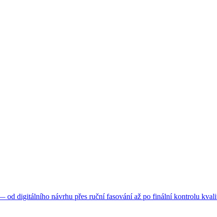
d digitálního návrhu přes ruční fasování až po finální kontrolu kvali