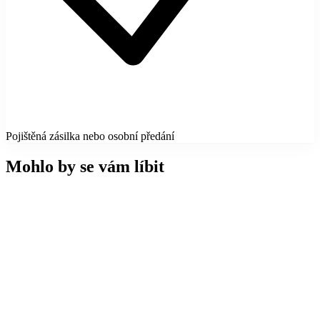
Pojištěná zásilka nebo osobní předání
Mohlo by se vám líbit