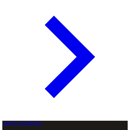
ARETE DIAMOND