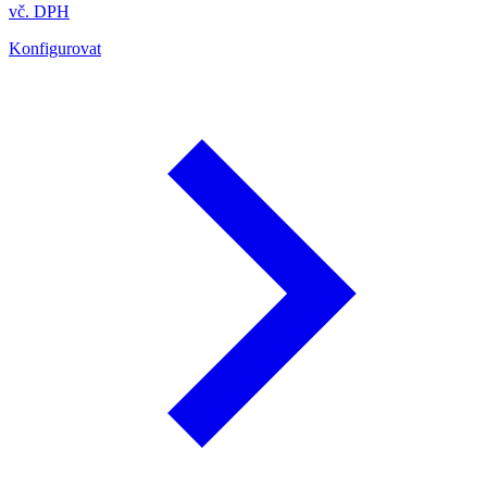
vč. DPH
Konfigurovat