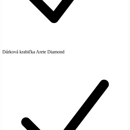
Dárková krabička Arete Diamond