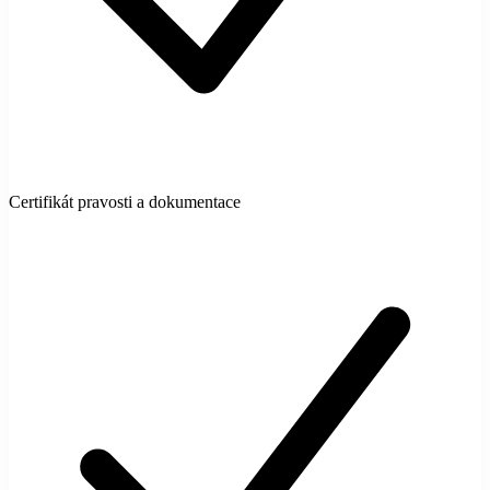
Certifikát pravosti a dokumentace