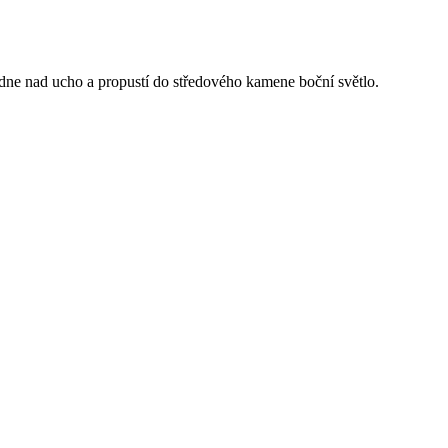
dne nad ucho a propustí do středového kamene boční světlo.