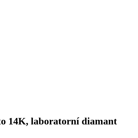
ato 14K, laboratorní diamant