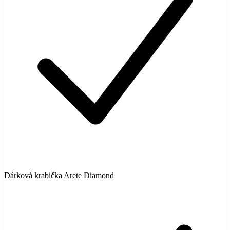
Dárková krabička Arete Diamond