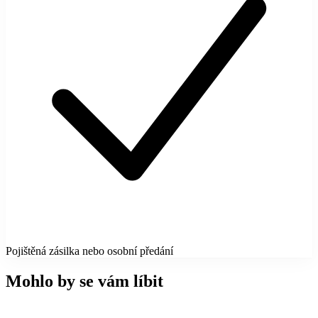
Pojištěná zásilka nebo osobní předání
Mohlo by se vám líbit