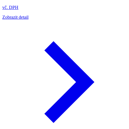
vč. DPH
Zobrazit detail