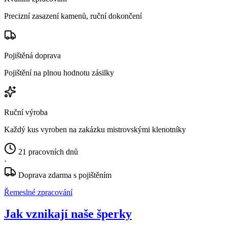
Precizní zasazení kamenů, ruční dokončení
Pojištěná doprava
Pojištění na plnou hodnotu zásilky
Ruční výroba
Každý kus vyroben na zakázku mistrovskými klenotníky
21 pracovních dnů
·
Doprava zdarma s pojištěním
Řemeslné zpracování
Jak vznikají naše šperky