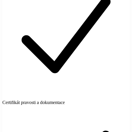
Certifikát pravosti a dokumentace