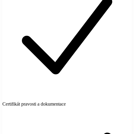
Certifikát pravosti a dokumentace