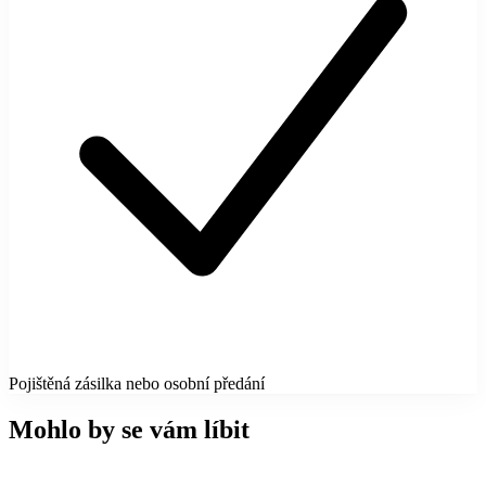
Pojištěná zásilka nebo osobní předání
Mohlo by se vám líbit