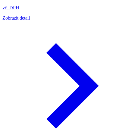
vč. DPH
Zobrazit detail