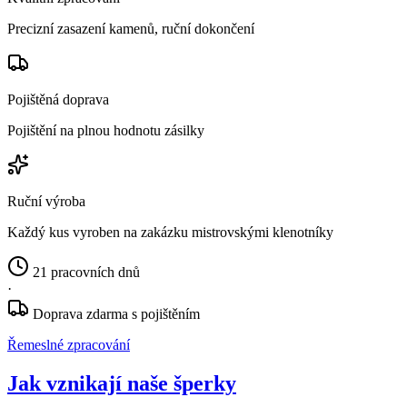
Precizní zasazení kamenů, ruční dokončení
Pojištěná doprava
Pojištění na plnou hodnotu zásilky
Ruční výroba
Každý kus vyroben na zakázku mistrovskými klenotníky
21 pracovních dnů
·
Doprava zdarma s pojištěním
Řemeslné zpracování
Jak vznikají naše šperky