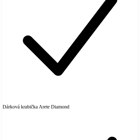
Dárková krabička Arete Diamond