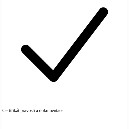
Certifikát pravosti a dokumentace