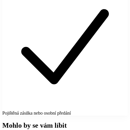
Pojištěná zásilka nebo osobní předání
Mohlo by se vám líbit