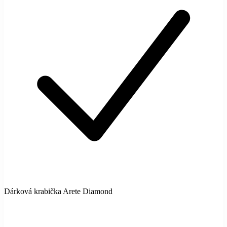
Dárková krabička Arete Diamond