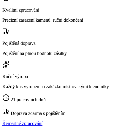
Kvalitní zpracování
Precizní zasazení kamenů, ruční dokončení
Pojištěná doprava
Pojištění na plnou hodnotu zásilky
Ruční výroba
Každý kus vyroben na zakázku mistrovskými klenotníky
21 pracovních dnů
·
Doprava zdarma s pojištěním
Řemeslné zpracování