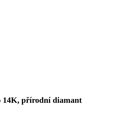
to 14K, přírodní diamant