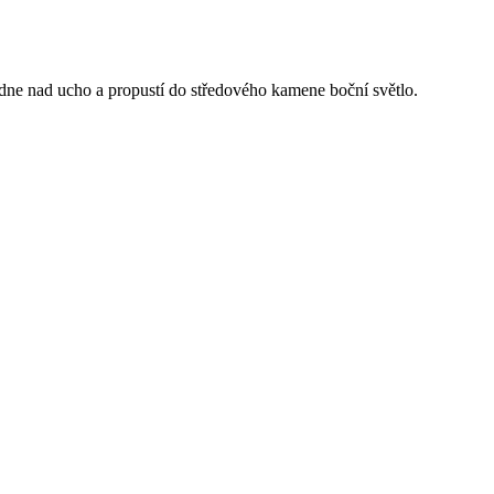
dne nad ucho a propustí do středového kamene boční světlo.