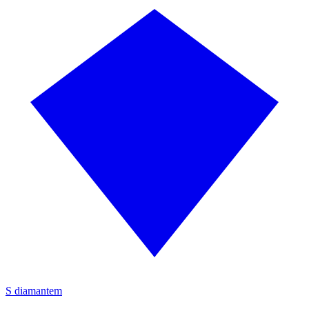
S diamantem