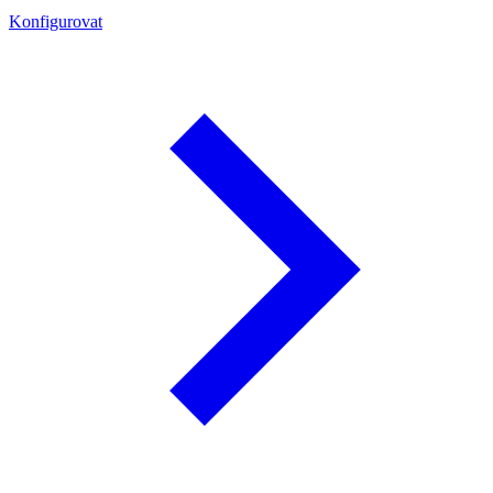
Konfigurovat