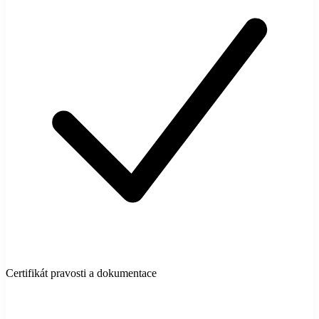
Certifikát pravosti a dokumentace