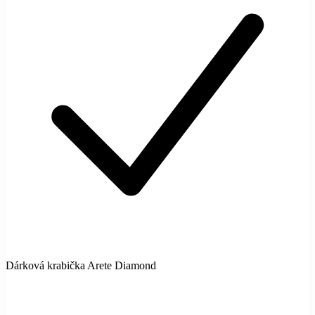
Dárková krabička Arete Diamond