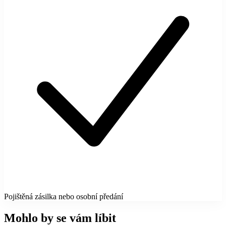
Pojištěná zásilka nebo osobní předání
Mohlo by se vám líbit