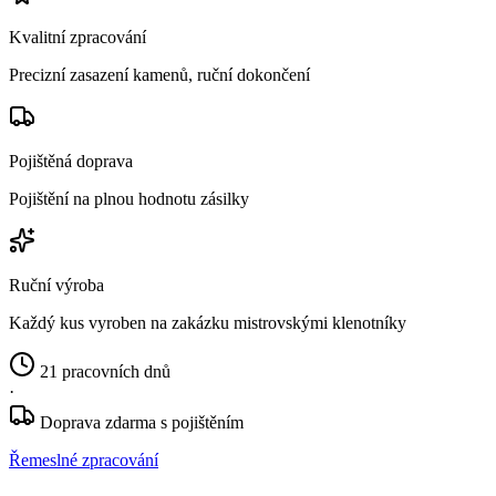
Kvalitní zpracování
Precizní zasazení kamenů, ruční dokončení
Pojištěná doprava
Pojištění na plnou hodnotu zásilky
Ruční výroba
Každý kus vyroben na zakázku mistrovskými klenotníky
21 pracovních dnů
·
Doprava zdarma s pojištěním
Řemeslné zpracování