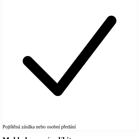
Pojištěná zásilka nebo osobní předání