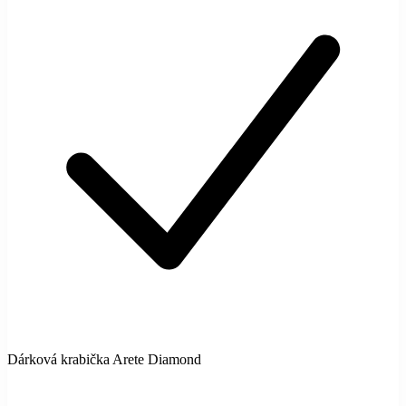
Dárková krabička Arete Diamond