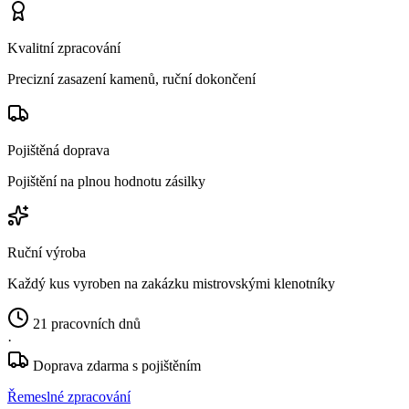
Kvalitní zpracování
Precizní zasazení kamenů, ruční dokončení
Pojištěná doprava
Pojištění na plnou hodnotu zásilky
Ruční výroba
Každý kus vyroben na zakázku mistrovskými klenotníky
21 pracovních dnů
·
Doprava zdarma s pojištěním
Řemeslné zpracování