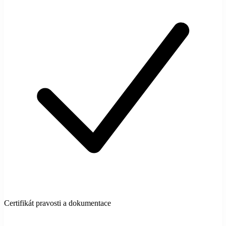
Certifikát pravosti a dokumentace