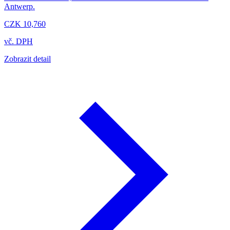
Antwerp.
CZK 10,760
vč. DPH
Zobrazit detail