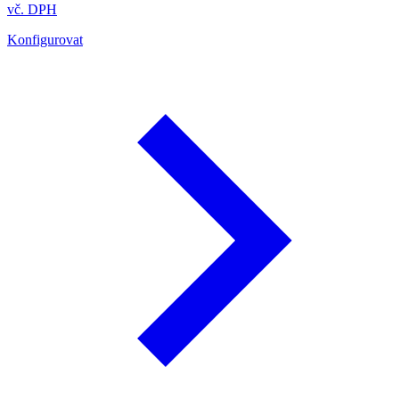
vč. DPH
Konfigurovat