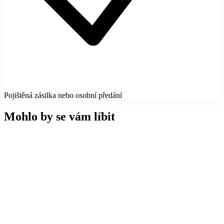
Pojištěná zásilka nebo osobní předání
Mohlo by se vám líbit