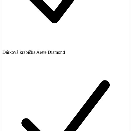
Dárková krabička Arete Diamond