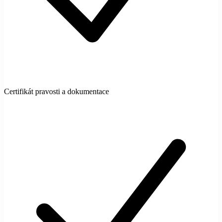
Certifikát pravosti a dokumentace