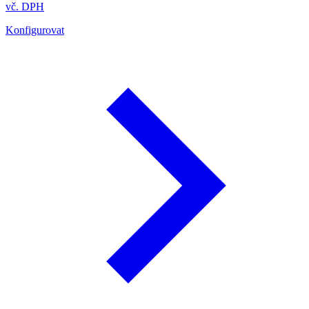
vč. DPH
Konfigurovat