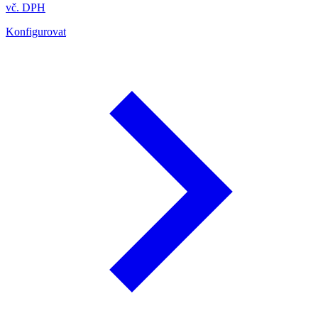
vč. DPH
Konfigurovat