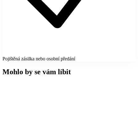
Pojištěná zásilka nebo osobní předání
Mohlo by se vám líbit