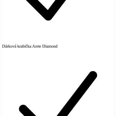
Dárková krabička Arete Diamond