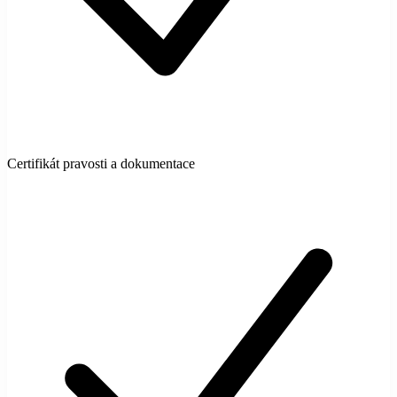
Certifikát pravosti a dokumentace