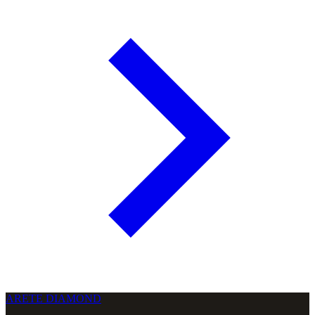
ARETE DIAMOND