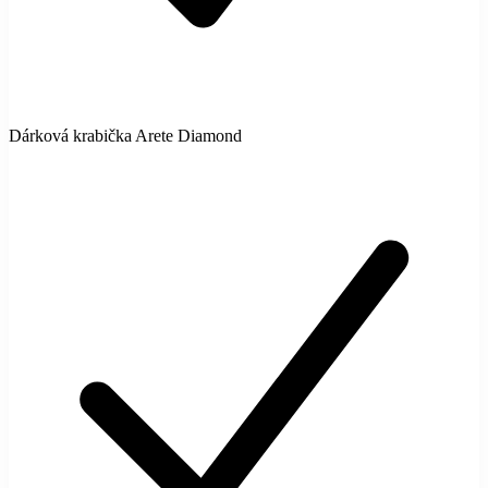
Dárková krabička Arete Diamond