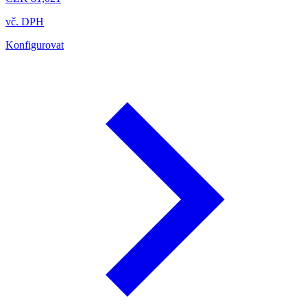
vč. DPH
Konfigurovat