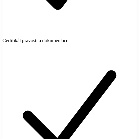
Certifikát pravosti a dokumentace