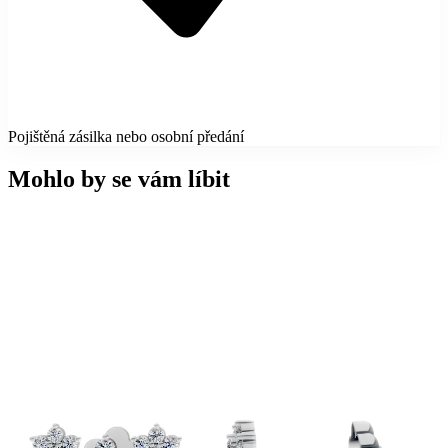
Pojištěná zásilka nebo osobní předání
Mohlo by se vám líbit