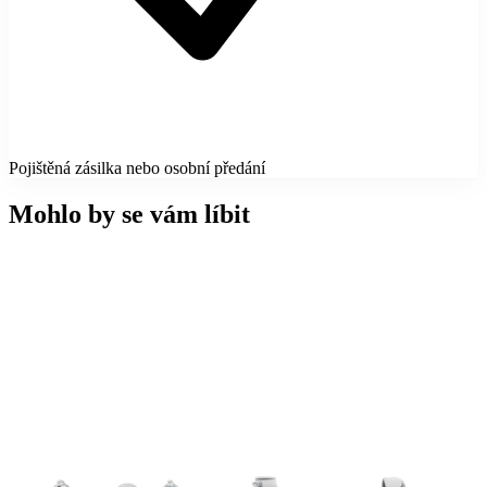
Pojištěná zásilka nebo osobní předání
Mohlo by se vám líbit