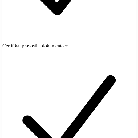
Certifikát pravosti a dokumentace