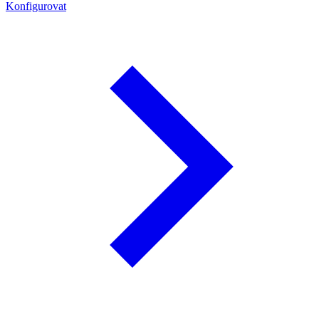
Konfigurovat