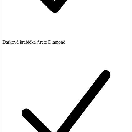
Dárková krabička Arete Diamond