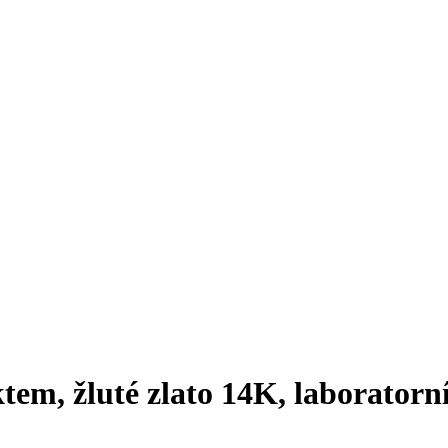
tem, žluté zlato 14K, laboratorn