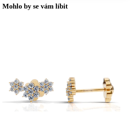
Mohlo by se vám líbit