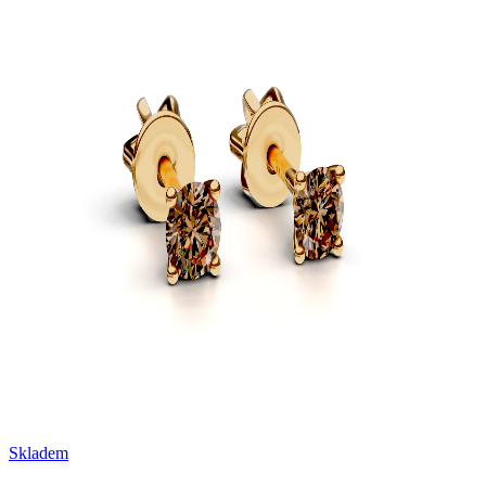
Skladem