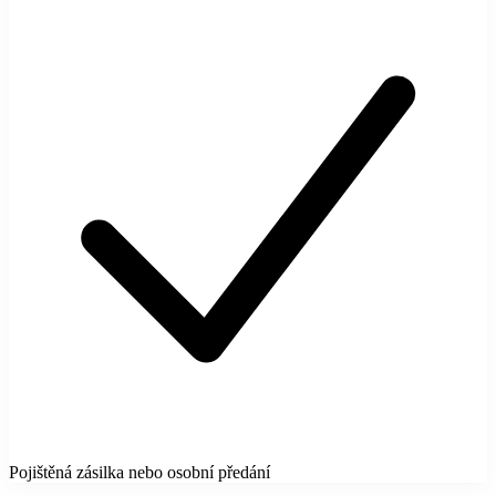
Pojištěná zásilka nebo osobní předání