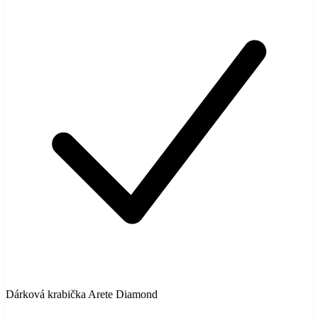
Dárková krabička Arete Diamond