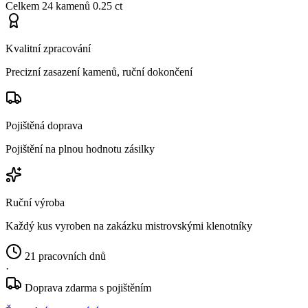
Celkem
24 kamenů
0.25 ct
Kvalitní zpracování
Precizní zasazení kamenů, ruční dokončení
Pojištěná doprava
Pojištění na plnou hodnotu zásilky
Ruční výroba
Každý kus vyroben na zakázku mistrovskými klenotníky
21 pracovních dnů
·
Doprava zdarma s pojištěním