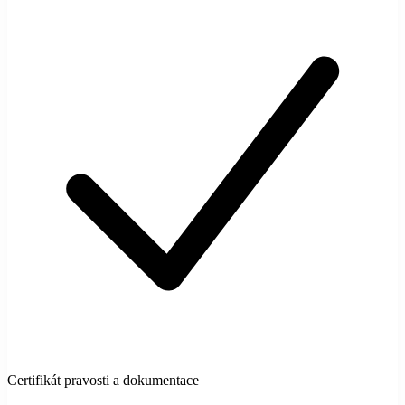
Certifikát pravosti a dokumentace