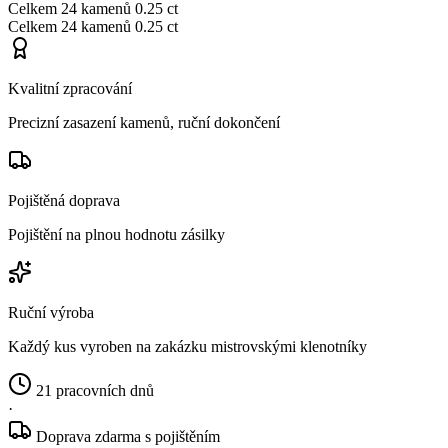
Celkem
24 kamenů
0.25 ct
Celkem
24 kamenů
0.25 ct
Kvalitní zpracování
Precizní zasazení kamenů, ruční dokončení
Pojištěná doprava
Pojištění na plnou hodnotu zásilky
Ruční výroba
Každý kus vyroben na zakázku mistrovskými klenotníky
21 pracovních dnů
·
Doprava zdarma s pojištěním