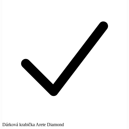
Dárková krabička Arete Diamond