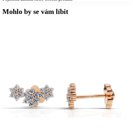
Mohlo by se vám líbit