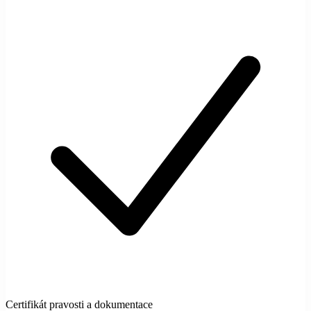
Certifikát pravosti a dokumentace