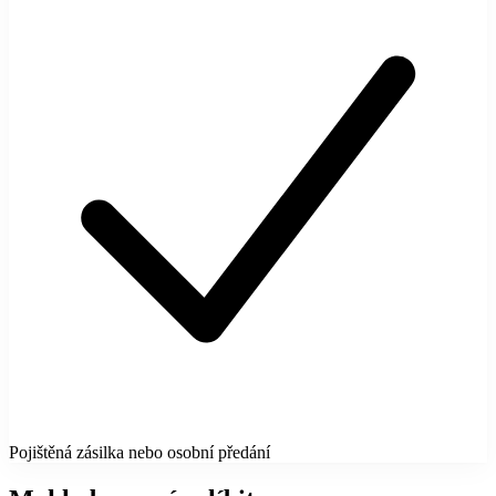
Pojištěná zásilka nebo osobní předání