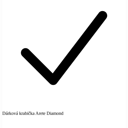
Dárková krabička Arete Diamond