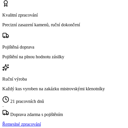
Kvalitní zpracování
Precizní zasazení kamenů, ruční dokončení
Pojištěná doprava
Pojištění na plnou hodnotu zásilky
Ruční výroba
Každý kus vyroben na zakázku mistrovskými klenotníky
21 pracovních dnů
·
Doprava zdarma s pojištěním
Řemeslné zpracování