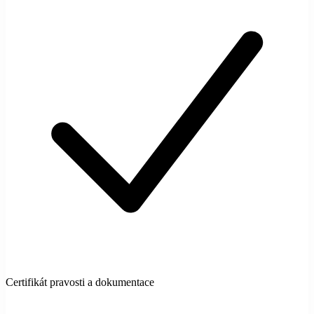
Certifikát pravosti a dokumentace