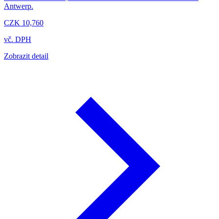
Antwerp.
CZK 10,760
vč. DPH
Zobrazit detail