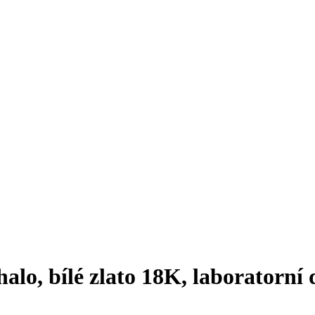
alo, bílé zlato 18K, laboratorní