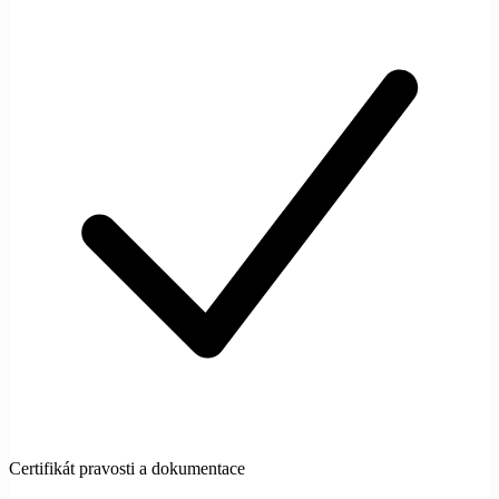
Certifikát pravosti a dokumentace