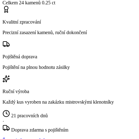
Celkem
24 kamenů
0.25 ct
Kvalitní zpracování
Precizní zasazení kamenů, ruční dokončení
Pojištěná doprava
Pojištění na plnou hodnotu zásilky
Ruční výroba
Každý kus vyroben na zakázku mistrovskými klenotníky
21 pracovních dnů
·
Doprava zdarma s pojištěním