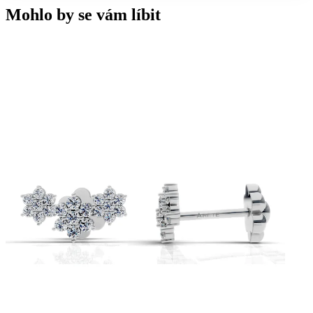
Mohlo by se vám líbit