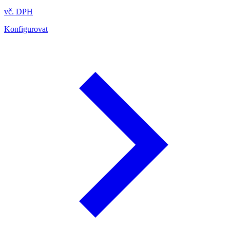
vč. DPH
Konfigurovat