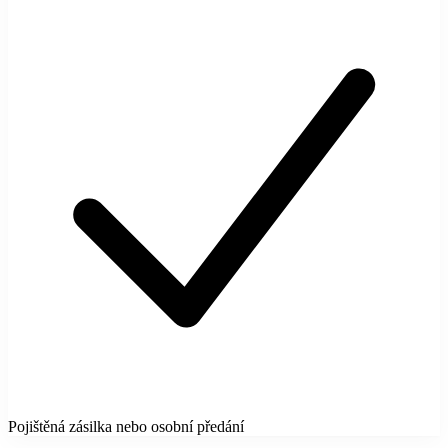
Pojištěná zásilka nebo osobní předání