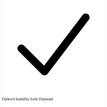
Dárková krabička Arete Diamond