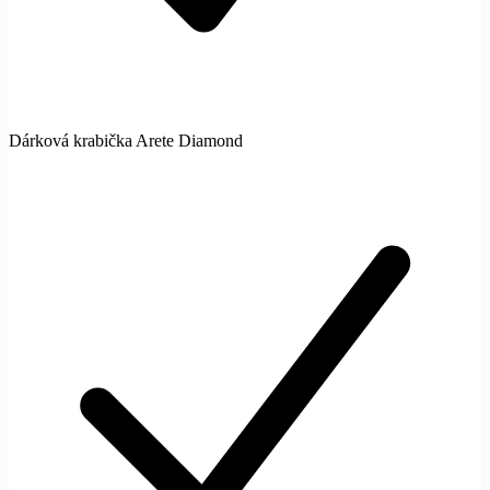
Dárková krabička Arete Diamond