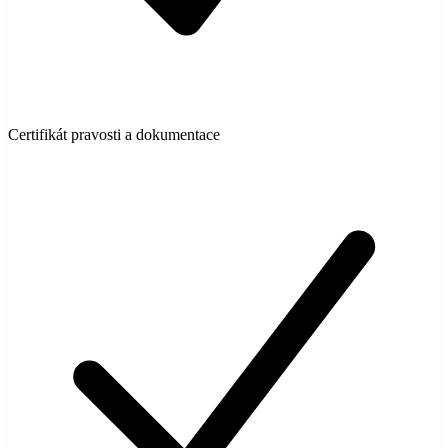
Certifikát pravosti a dokumentace