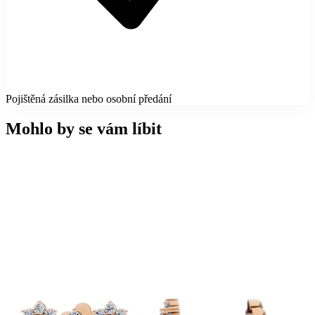
Pojištěná zásilka nebo osobní předání
Mohlo by se vám líbit