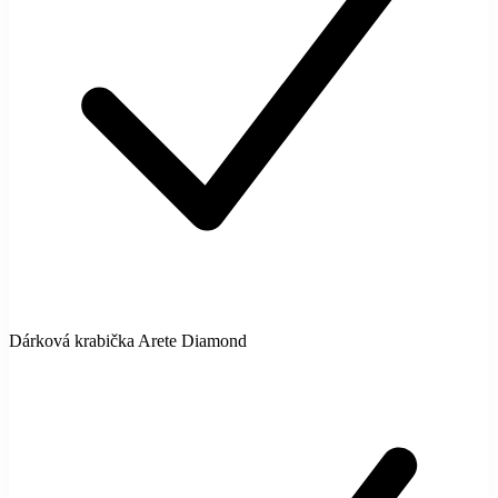
Dárková krabička Arete Diamond