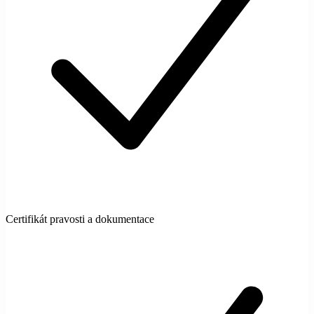
Certifikát pravosti a dokumentace