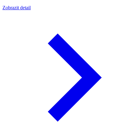
Zobrazit detail