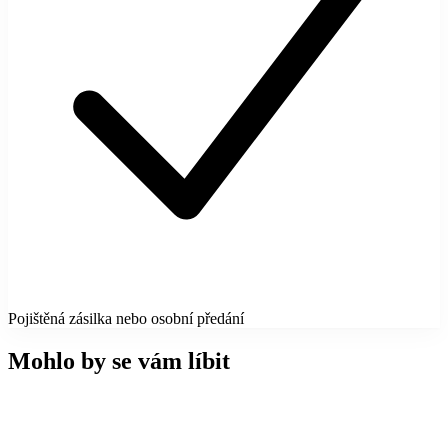
Pojištěná zásilka nebo osobní předání
Mohlo by se vám líbit