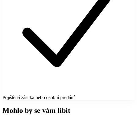
Pojištěná zásilka nebo osobní předání
Mohlo by se vám líbit