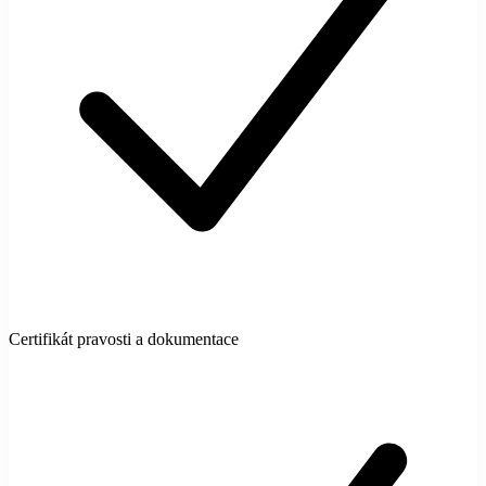
Certifikát pravosti a dokumentace