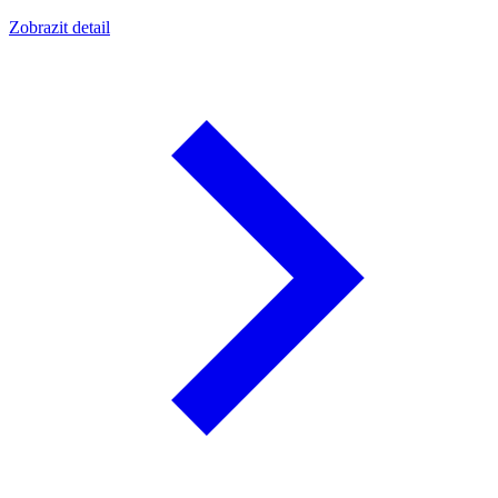
Zobrazit detail