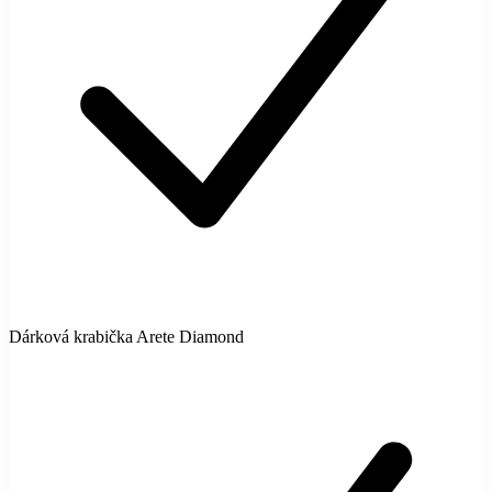
Dárková krabička Arete Diamond