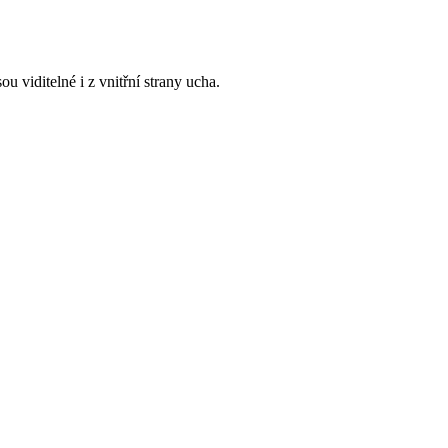
 viditelné i z vnitřní strany ucha.