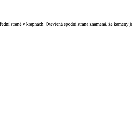
ední straně v krapnách. Otevřená spodní strana znamená, že kameny jsou