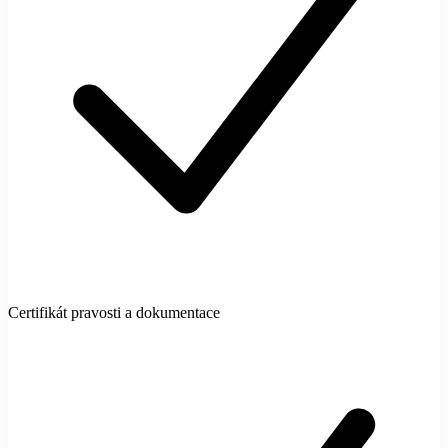
Certifikát pravosti a dokumentace