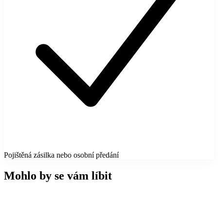
Pojištěná zásilka nebo osobní předání
Mohlo by se vám líbit