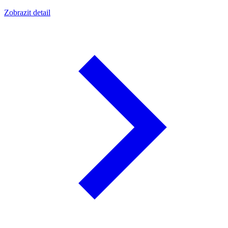
Zobrazit detail