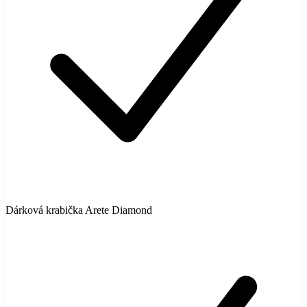
Dárková krabička Arete Diamond