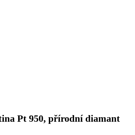
tina Pt 950, přírodní diamant