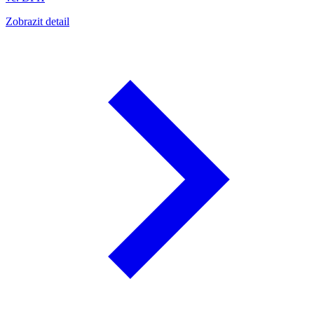
Zobrazit detail