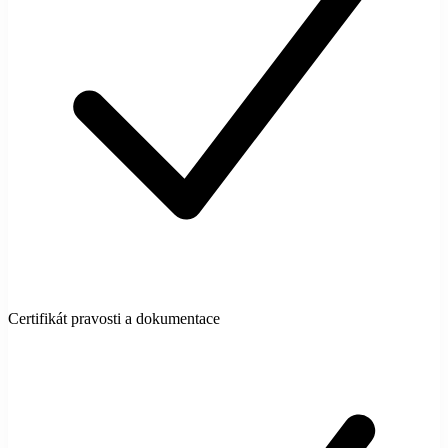
Certifikát pravosti a dokumentace