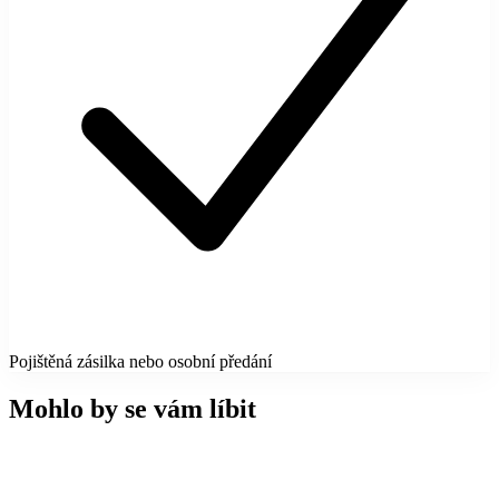
Pojištěná zásilka nebo osobní předání
Mohlo by se vám líbit