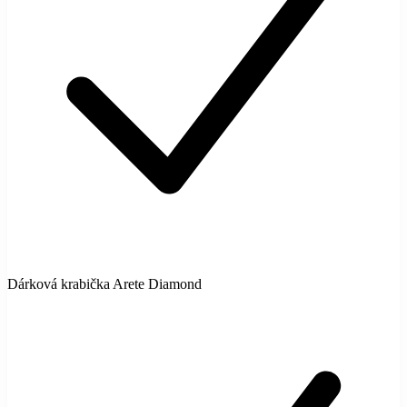
Dárková krabička Arete Diamond