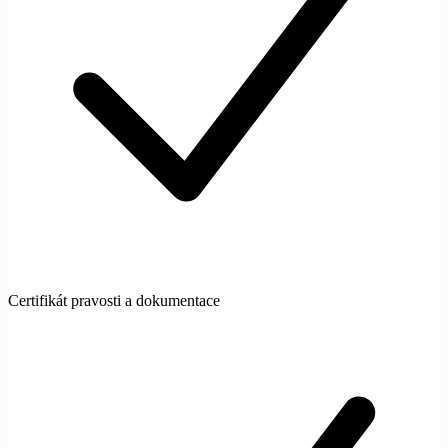
Certifikát pravosti a dokumentace