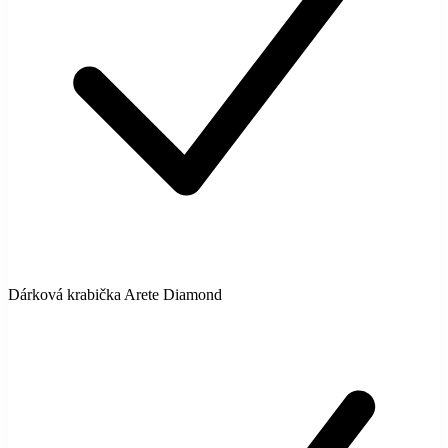
Dárková krabička Arete Diamond