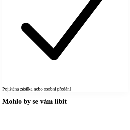
Pojištěná zásilka nebo osobní předání
Mohlo by se vám líbit