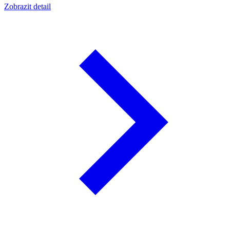
Zobrazit detail