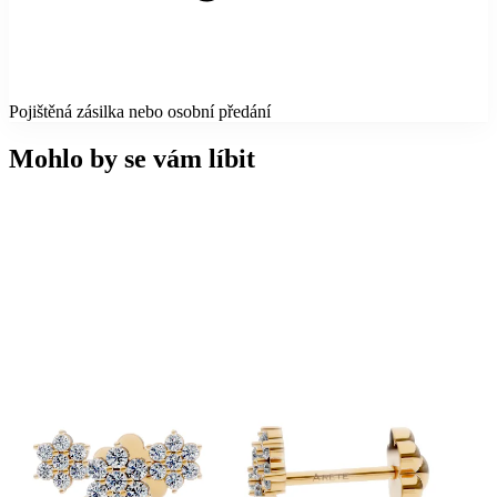
Pojištěná zásilka nebo osobní předání
Mohlo by se vám líbit