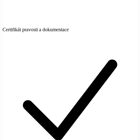
Certifikát pravosti a dokumentace