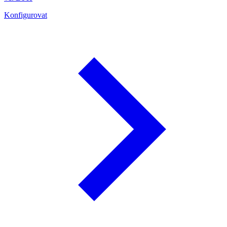
Konfigurovat