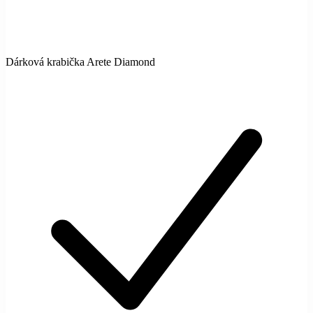
Dárková krabička Arete Diamond