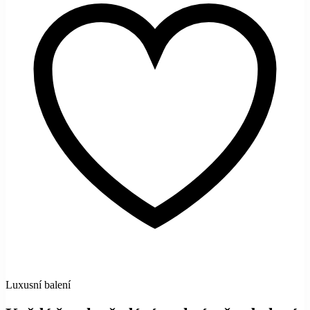
Luxusní balení