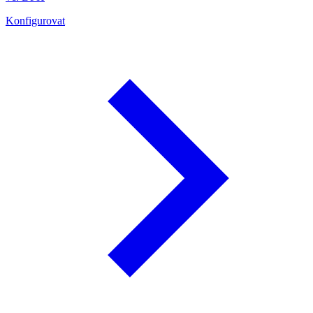
Konfigurovat