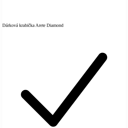
Dárková krabička Arete Diamond