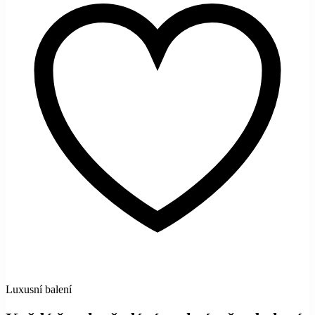
Luxusní balení