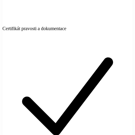
Certifikát pravosti a dokumentace