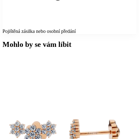
Pojištěná zásilka nebo osobní předání
Mohlo by se vám líbit