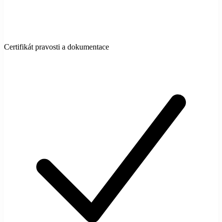
Certifikát pravosti a dokumentace