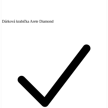
Dárková krabička Arete Diamond