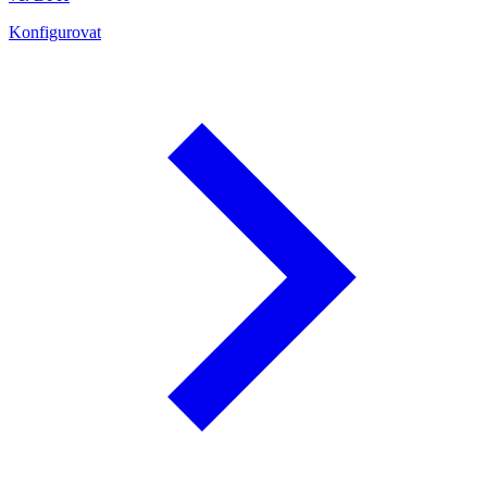
Konfigurovat