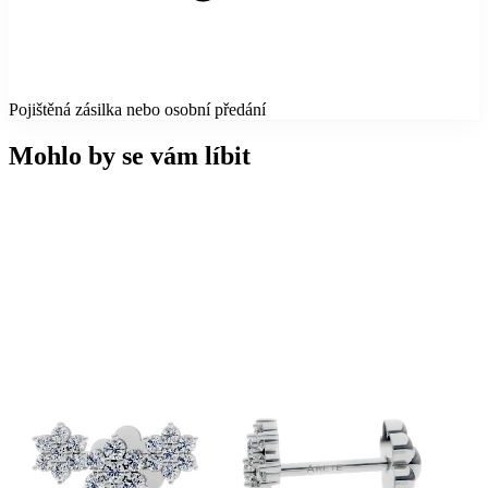
Pojištěná zásilka nebo osobní předání
Mohlo by se vám líbit