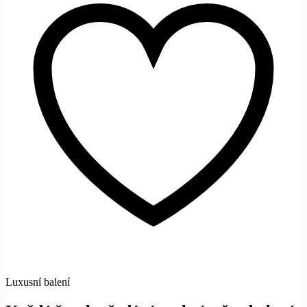
Luxusní balení