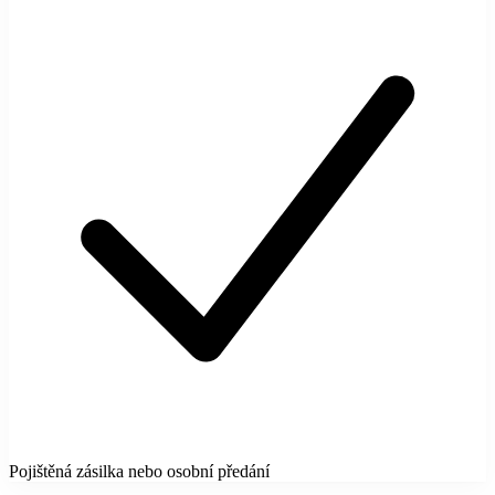
Pojištěná zásilka nebo osobní předání