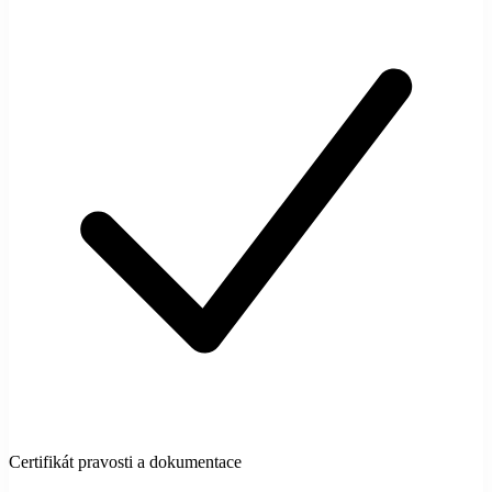
Certifikát pravosti a dokumentace