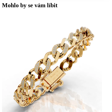
Mohlo by se vám líbit