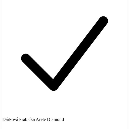
Dárková krabička Arete Diamond