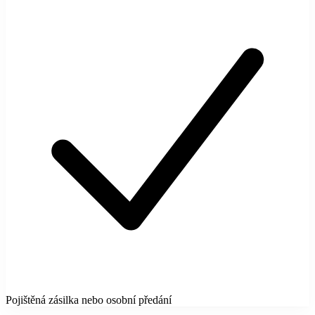
Pojištěná zásilka nebo osobní předání