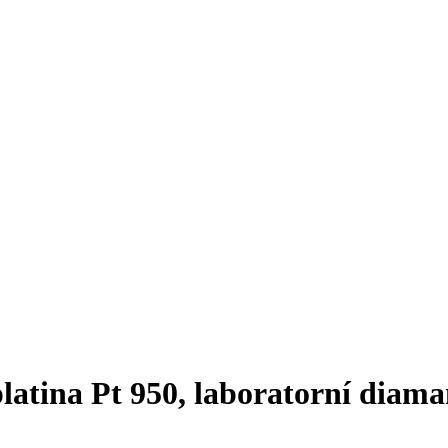
latina Pt 950, laboratorní diama