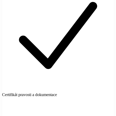
Certifikát pravosti a dokumentace