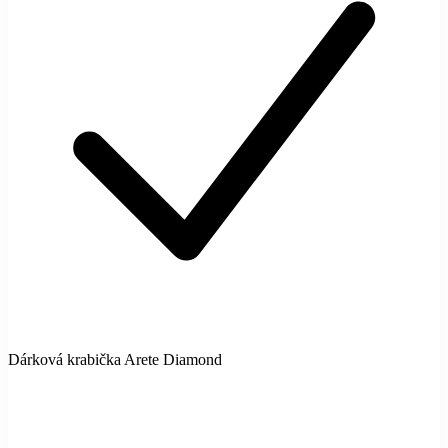
Dárková krabička Arete Diamond