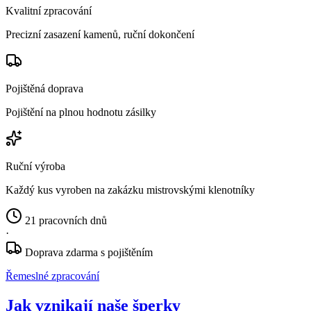
Kvalitní zpracování
Precizní zasazení kamenů, ruční dokončení
Pojištěná doprava
Pojištění na plnou hodnotu zásilky
Ruční výroba
Každý kus vyroben na zakázku mistrovskými klenotníky
21 pracovních dnů
·
Doprava zdarma s pojištěním
Řemeslné zpracování
Jak vznikají naše šperky