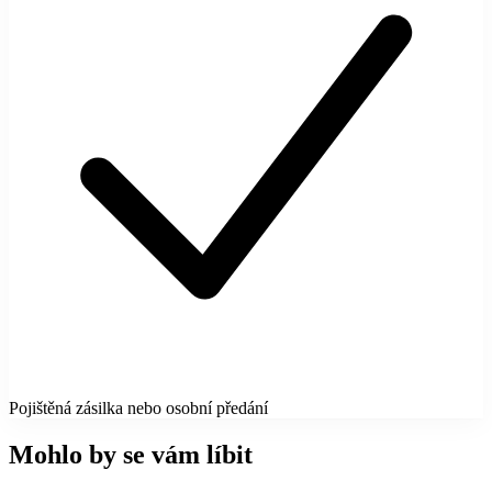
Pojištěná zásilka nebo osobní předání
Mohlo by se vám líbit