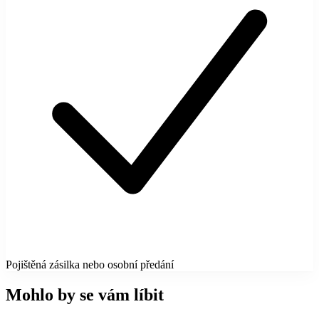
Pojištěná zásilka nebo osobní předání
Mohlo by se vám líbit