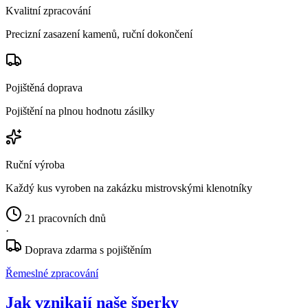
Kvalitní zpracování
Precizní zasazení kamenů, ruční dokončení
Pojištěná doprava
Pojištění na plnou hodnotu zásilky
Ruční výroba
Každý kus vyroben na zakázku mistrovskými klenotníky
21 pracovních dnů
·
Doprava zdarma s pojištěním
Řemeslné zpracování
Jak vznikají naše šperky