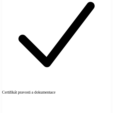
Certifikát pravosti a dokumentace