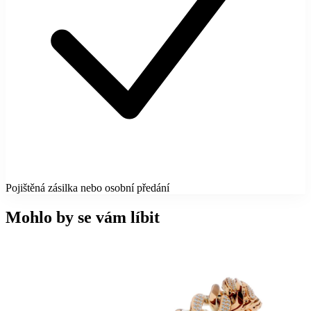
Pojištěná zásilka nebo osobní předání
Mohlo by se vám líbit