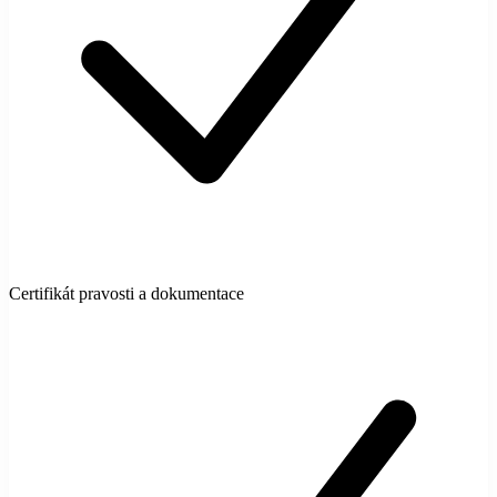
Certifikát pravosti a dokumentace