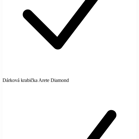
Dárková krabička Arete Diamond