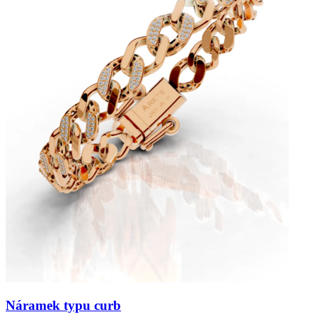
Náramek typu curb