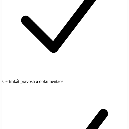
Certifikát pravosti a dokumentace