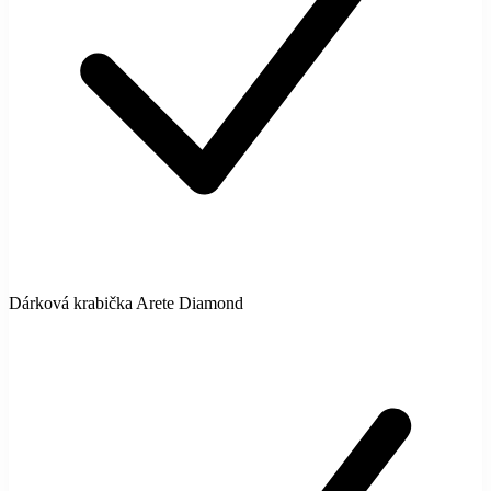
Dárková krabička Arete Diamond