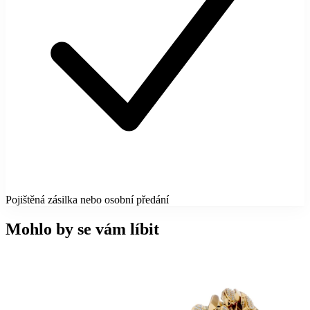
Pojištěná zásilka nebo osobní předání
Mohlo by se vám líbit