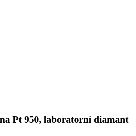
na Pt 950, laboratorní diamant