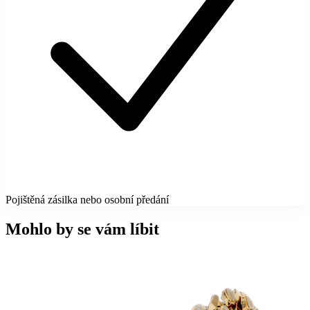
Pojištěná zásilka nebo osobní předání
Mohlo by se vám líbit