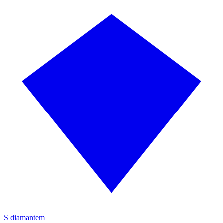
S diamantem