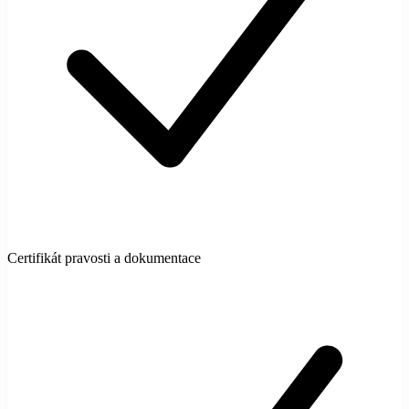
Certifikát pravosti a dokumentace