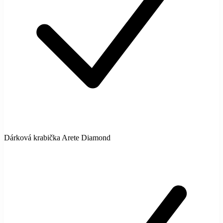
Dárková krabička Arete Diamond