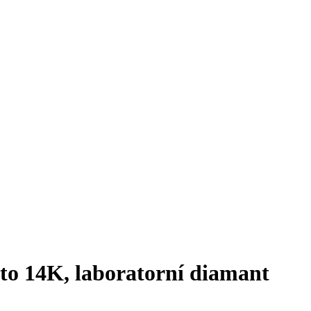
ato 14K, laboratorní diamant