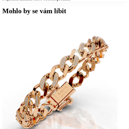
Mohlo by se vám líbit