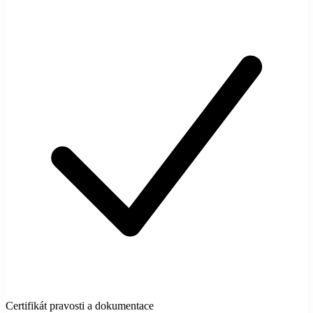
Certifikát pravosti a dokumentace