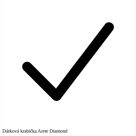
Dárková krabička Arete Diamond