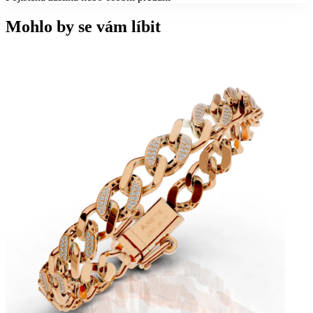
Mohlo by se vám líbit