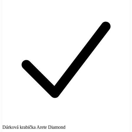
Dárková krabička Arete Diamond