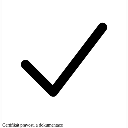
Certifikát pravosti a dokumentace