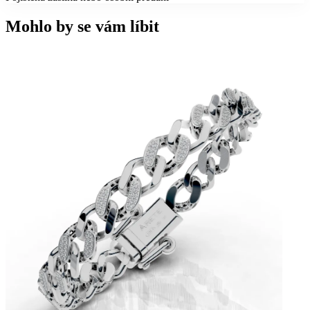
Mohlo by se vám líbit