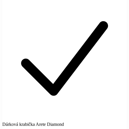
Dárková krabička Arete Diamond