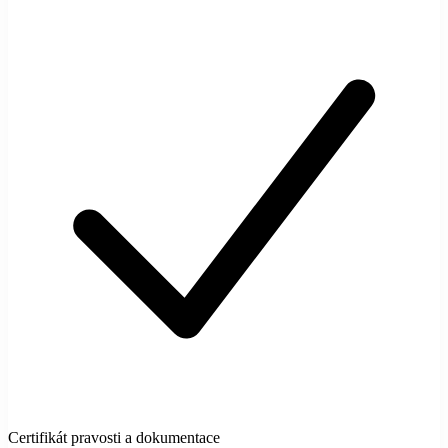
Certifikát pravosti a dokumentace