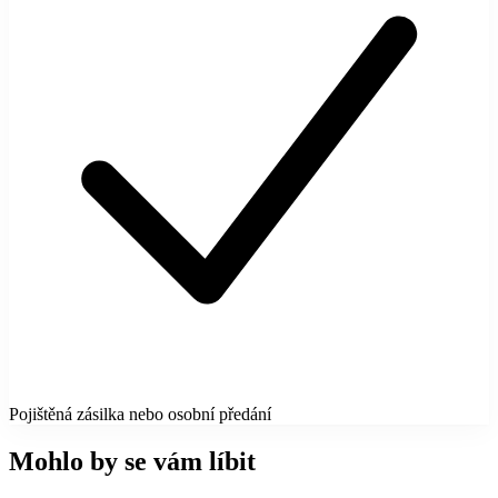
Pojištěná zásilka nebo osobní předání
Mohlo by se vám líbit