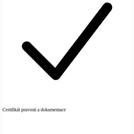
Certifikát pravosti a dokumentace