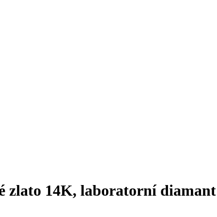
 zlato 14K, laboratorní diamant