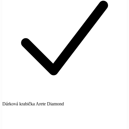
Dárková krabička Arete Diamond