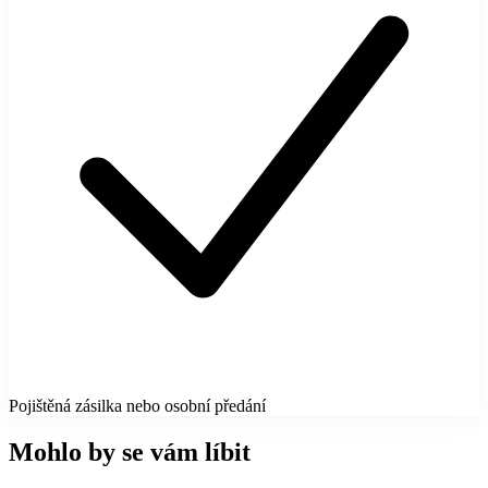
Pojištěná zásilka nebo osobní předání
Mohlo by se vám líbit