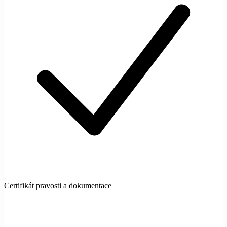
Certifikát pravosti a dokumentace