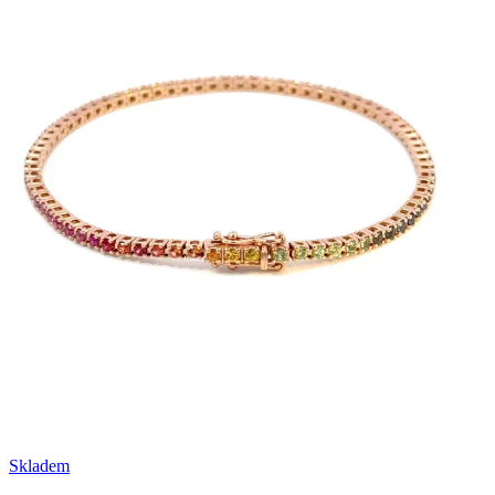
Skladem