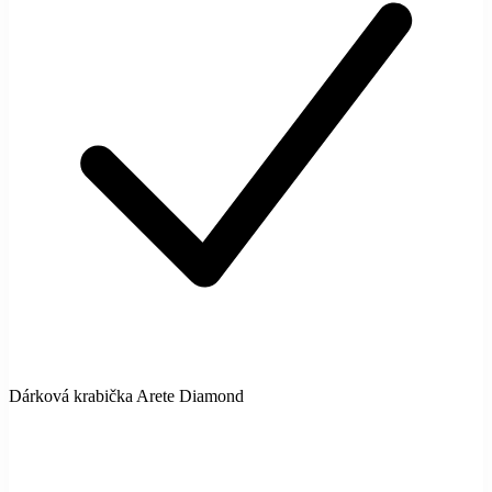
Dárková krabička Arete Diamond