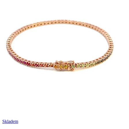
Skladem