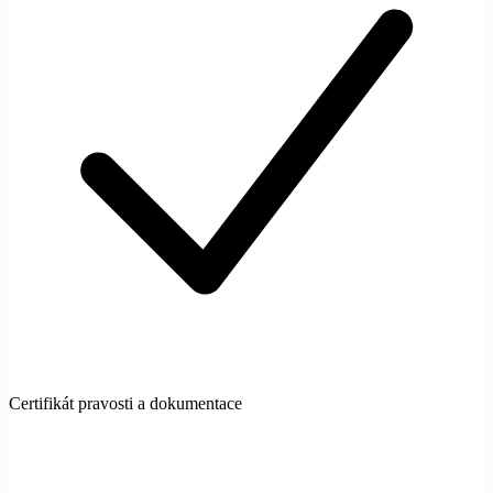
Certifikát pravosti a dokumentace