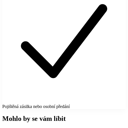
Pojištěná zásilka nebo osobní předání
Mohlo by se vám líbit